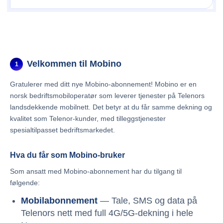
Velkommen til Mobino
1
Gratulerer med ditt nye Mobino-abonnement! Mobino er en
norsk bedriftsmobiloperatør som leverer tjenester på Telenors
landsdekkende mobilnett. Det betyr at du får samme dekning og
kvalitet som Telenor-kunder, med tilleggstjenester
spesialtilpasset bedriftsmarkedet.
Hva du får som Mobino-bruker
Som ansatt med Mobino-abonnement har du tilgang til
følgende:
Mobilabonnement
— Tale, SMS og data på
Telenors nett med full 4G/5G-dekning i hele