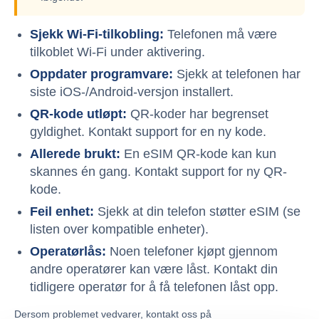
Sjekk Wi-Fi-tilkobling:
Telefonen må være
tilkoblet Wi-Fi under aktivering.
Oppdater programvare:
Sjekk at telefonen har
siste iOS-/Android-versjon installert.
QR-kode utløpt:
QR-koder har begrenset
gyldighet. Kontakt support for en ny kode.
Allerede brukt:
En eSIM QR-kode kan kun
skannes én gang. Kontakt support for ny QR-
kode.
Feil enhet:
Sjekk at din telefon støtter eSIM (se
listen over kompatible enheter).
Operatørlås:
Noen telefoner kjøpt gjennom
andre operatører kan være låst. Kontakt din
tidligere operatør for å få telefonen låst opp.
Dersom problemet vedvarer, kontakt oss på